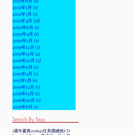
2021年8月
(2)
2 篇文章
2021年7月
(5)
5 篇文章
2021年5月
(5)
5 篇文章
2021年4月
(58)
58 篇文章
2020年6月
(1)
1 篇文章
2020年4月
(1)
1 篇文章
2020年1月
(2)
2 篇文章
2019年12月
(2)
2 篇文章
2019年11月
(4)
4 篇文章
2019年10月
(3)
3 篇文章
2019年9月
(1)
1 篇文章
2019年4月
(1)
1 篇文章
2017年1月
(1)
1 篇文章
2016年12月
(1)
1 篇文章
2016年11月
(1)
1 篇文章
2016年10月
(1)
1 篇文章
2016年8月
(1)
1 篇文章
Search By Tags
1週年慶典
2016
45任美國總統
CD