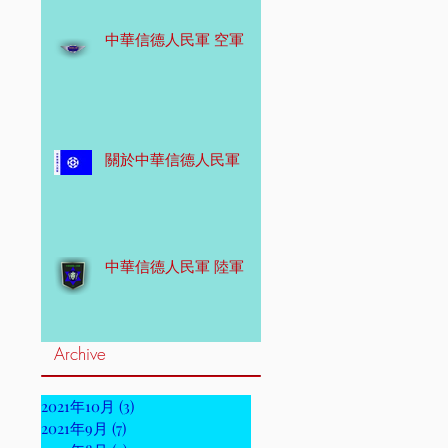
中華信德人民軍 空軍
關於中華信德人民軍
中華信德人民軍 陸軍
Archive
2021年10月
(3)
3 篇文章
2021年9月
(7)
7 篇文章