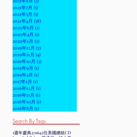
2021年8月
(2)
2 篇文章
2021年7月
(5)
5 篇文章
2021年5月
(5)
5 篇文章
2021年4月
(58)
58 篇文章
2020年6月
(1)
1 篇文章
2020年4月
(1)
1 篇文章
2020年1月
(2)
2 篇文章
2019年12月
(2)
2 篇文章
2019年11月
(4)
4 篇文章
2019年10月
(3)
3 篇文章
2019年9月
(1)
1 篇文章
2019年4月
(1)
1 篇文章
2017年1月
(1)
1 篇文章
2016年12月
(1)
1 篇文章
2016年11月
(1)
1 篇文章
2016年10月
(1)
1 篇文章
2016年8月
(1)
1 篇文章
Search By Tags
1週年慶典
2016
45任美國總統
CD