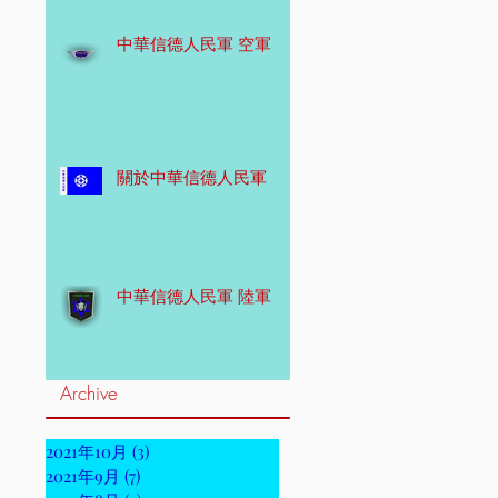
中華信德人民軍 空軍
關於中華信德人民軍
中華信德人民軍 陸軍
Archive
2021年10月
(3)
3 篇文章
2021年9月
(7)
7 篇文章