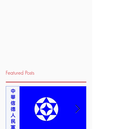
Featured Posts