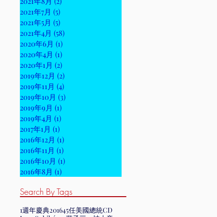
2021年8月
(2)
2 篇文章
2021年7月
(5)
5 篇文章
2021年5月
(5)
5 篇文章
2021年4月
(58)
58 篇文章
2020年6月
(1)
1 篇文章
2020年4月
(1)
1 篇文章
2020年1月
(2)
2 篇文章
2019年12月
(2)
2 篇文章
2019年11月
(4)
4 篇文章
2019年10月
(3)
3 篇文章
2019年9月
(1)
1 篇文章
2019年4月
(1)
1 篇文章
2017年1月
(1)
1 篇文章
2016年12月
(1)
1 篇文章
2016年11月
(1)
1 篇文章
2016年10月
(1)
1 篇文章
2016年8月
(1)
1 篇文章
Search By Tags
1週年慶典
2016
45任美國總統
CD