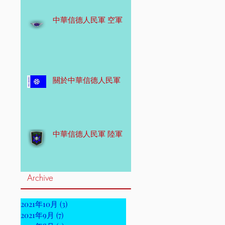
中華信德人民軍 空軍
關於中華信德人民軍
中華信德人民軍 陸軍
Archive
2021年10月
(3)
3 篇文章
2021年9月
(7)
7 篇文章