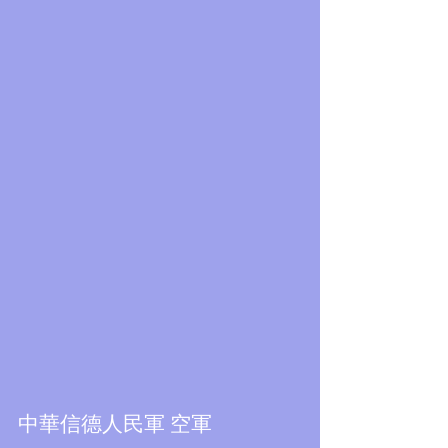
Featured Posts