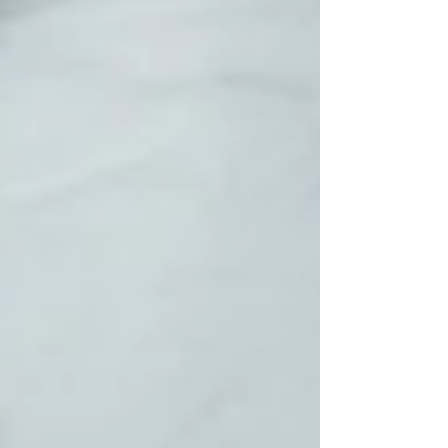
Featured Posts