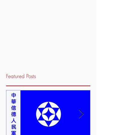
Featured Posts