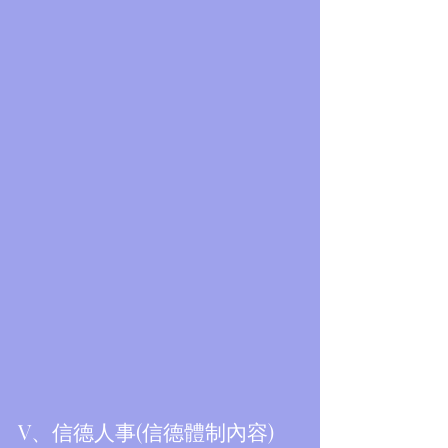
Featured Posts