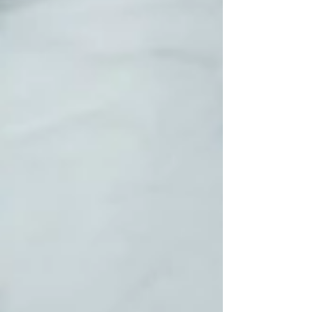
Featured Posts