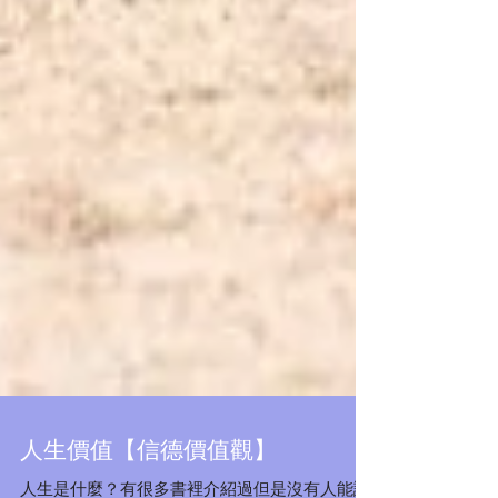
Featured Posts
人生價值【信德價值觀】