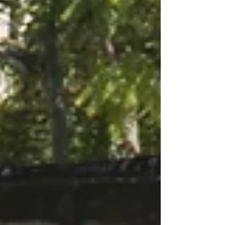
Featured Posts