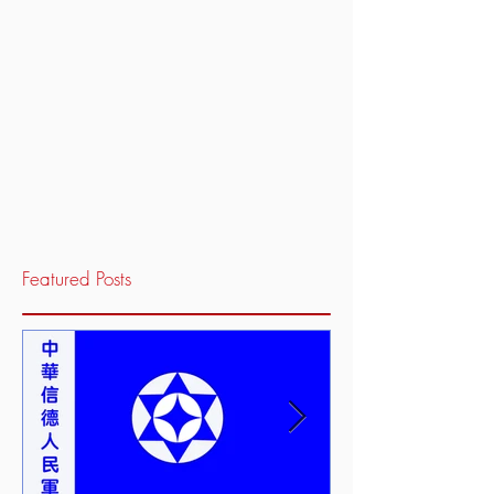
Featured Posts