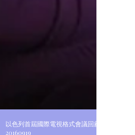
Featured Posts