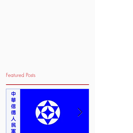
Featured Posts