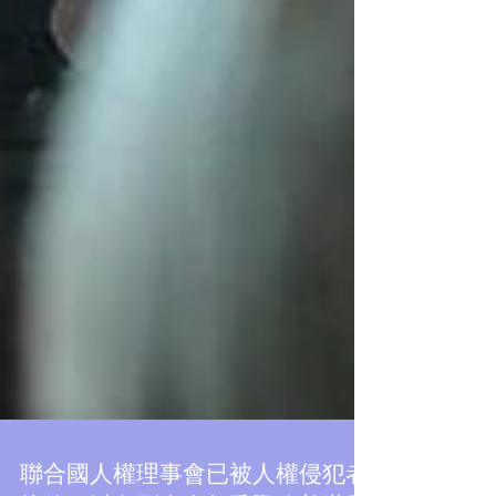
Featured Posts