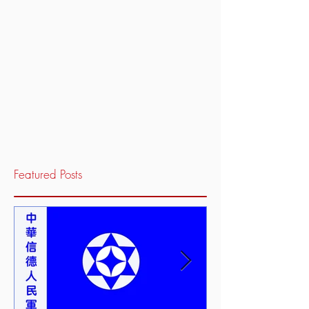
Featured Posts