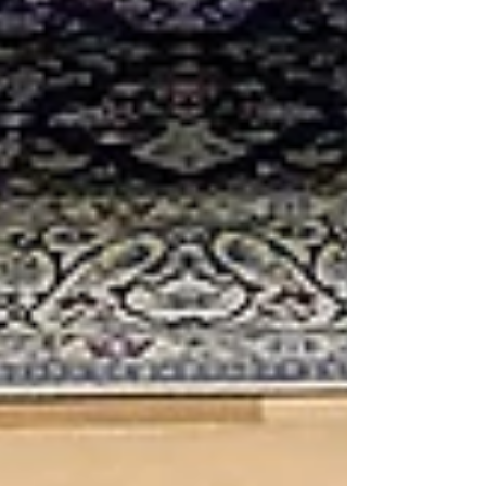
Featured Posts