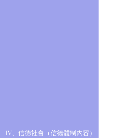
Featured Posts