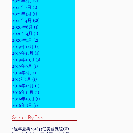
2021年8月
(2)
2 篇文章
2021年7月
(5)
5 篇文章
2021年5月
(5)
5 篇文章
2021年4月
(58)
58 篇文章
2020年6月
(1)
1 篇文章
2020年4月
(1)
1 篇文章
2020年1月
(2)
2 篇文章
2019年12月
(2)
2 篇文章
2019年11月
(4)
4 篇文章
2019年10月
(3)
3 篇文章
2019年9月
(1)
1 篇文章
2019年4月
(1)
1 篇文章
2017年1月
(1)
1 篇文章
2016年12月
(1)
1 篇文章
2016年11月
(1)
1 篇文章
2016年10月
(1)
1 篇文章
2016年8月
(1)
1 篇文章
Search By Tags
1週年慶典
2016
45任美國總統
CD