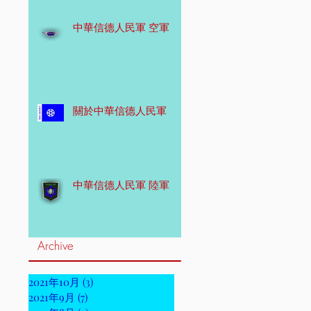
中華信德人民軍 空軍
關於中華信德人民軍
中華信德人民軍 陸軍
Archive
2021年10月
(3)
3 篇文章
2021年9月
(7)
7 篇文章