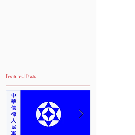
Featured Posts