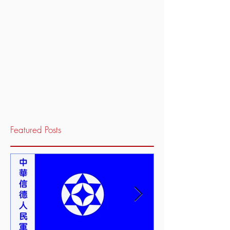
Featured Posts