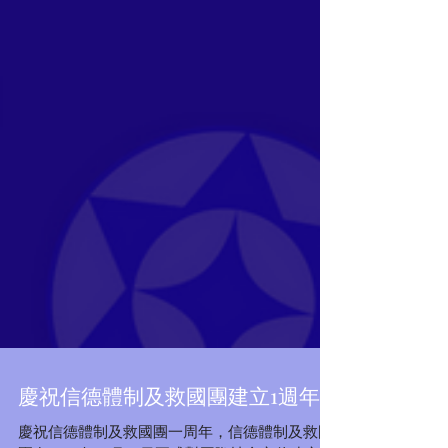
Featured Posts
慶祝信德體制及救國團建立1週年