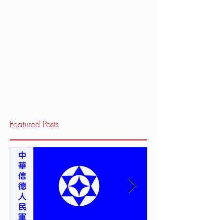
Featured Posts