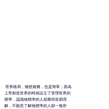
世界格局，雖然複雜，也是簡單；因為
上帝創造世界的時候設立了管理世界的
標準，認識祂標準的人就覺得容易理
解，不願意了解祂標準的人卻一無所