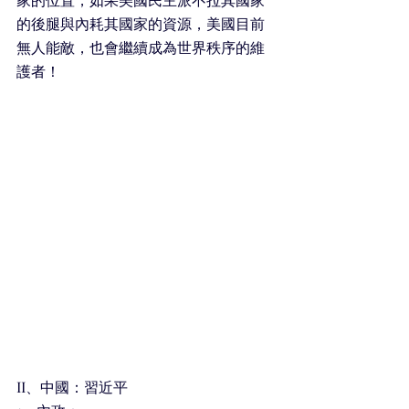
的後腿與內耗其國家的資源，美國目前
無人能敵，也會繼續成為世界秩序的維
護者！
II、中國：習近平