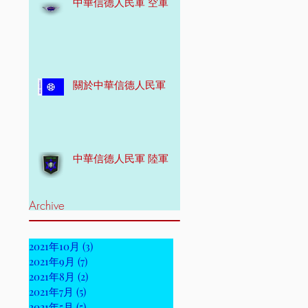
中華信德人民軍 空軍
關於中華信德人民軍
中華信德人民軍 陸軍
Archive
2021年10月
(3)
3 篇文章
2021年9月
(7)
7 篇文章
2021年8月
(2)
2 篇文章
2021年7月
(5)
5 篇文章
2021年5月
(5)
5 篇文章