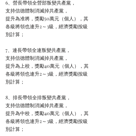
6、營長帶領全營部叛變共產黨，
支持信德體制消滅掉共產黨，
提升為准將，獎勵50萬元（個人），其
各級將領也連升2～3級，經濟獎勵按級
別計算；
7、連長帶領全連叛變共產黨，
支持信德體制消滅掉共產黨，
提升為上校，獎勵40萬元（個人），其
各級將領也連升2～3級，經濟獎勵按級
別計算；
8、排長帶領全排叛變共產黨，
支持信德體制消滅掉共產黨，
提升為中校，獎勵40萬元（個人），其
各級將領也連升2～3級，經濟獎勵按級
別計算；