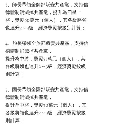
3、師長帶領全師部叛變共產黨，支持信
德體制消滅掉共產黨，提升為四星上
將，獎勵80萬元（個人），其各級將領
也連升2～3級，經濟獎勵按級別計算； 
4、旅長帶領全旅部叛變共產黨，支持信
德體制消滅掉共產黨，
提升為中將，獎勵75萬元（個人），其
各級將領也連升2～3級，經濟獎勵按級
別計算；
5、團長帶領全團部叛變共產黨，支持信
德體制消滅掉共產黨，
提升為中將，獎勵70萬元（個人），其
各級將領也連升2～3級，經濟獎勵按級
別計算；