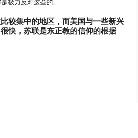
都是极力反对这些的。
教比较集中的地区，而美国与一些新兴
的很快，苏联是东正教的信仰的根据