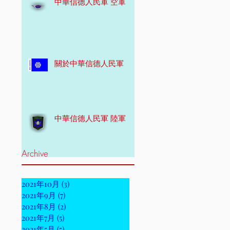
中華信德人民軍 空軍
關於中華信德人民軍
中華信德人民軍 陸軍
Archive
2021年10月
(3)
3 篇文章
2021年9月
(7)
7 篇文章
2021年8月
(2)
2 篇文章
2021年7月
(5)
5 篇文章
2021年5月
(5)
5 篇文章