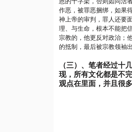
恩的十字架，否则如同活
作恶，被罪恶捆绑，如果
神上帝的审判，罪人还要
理、与生命，根本不能把
宗教的，他更反对政治；
的抵制，最后被宗教领袖
（三）、笔者经过十
现，所有文化都是不
观点在里面，并且很