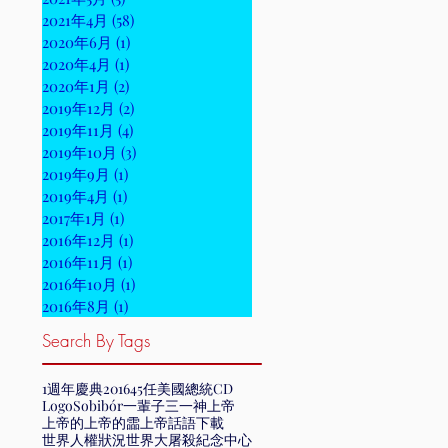
2021年4月
(58)
58 篇文章
2020年6月
(1)
1 篇文章
2020年4月
(1)
1 篇文章
2020年1月
(2)
2 篇文章
2019年12月
(2)
2 篇文章
2019年11月
(4)
4 篇文章
2019年10月
(3)
3 篇文章
2019年9月
(1)
1 篇文章
2019年4月
(1)
1 篇文章
2017年1月
(1)
1 篇文章
2016年12月
(1)
1 篇文章
2016年11月
(1)
1 篇文章
2016年10月
(1)
1 篇文章
2016年8月
(1)
1 篇文章
Search By Tags
1週年慶典
2016
45任美國總統
CD
Logo
Sobibór
一輩子
三一神
上帝
上帝的
上帝的霝
上帝話語
下載
世界人權狀況
世界大屠殺紀念中心