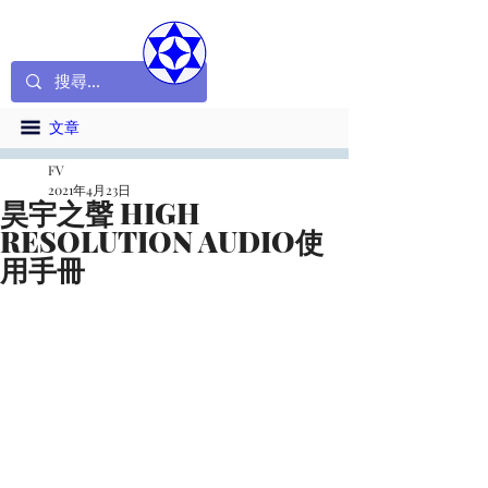
文章
FV
2021年4月23日
昊宇之聲 HIGH
RESOLUTION AUDIO使
用手冊