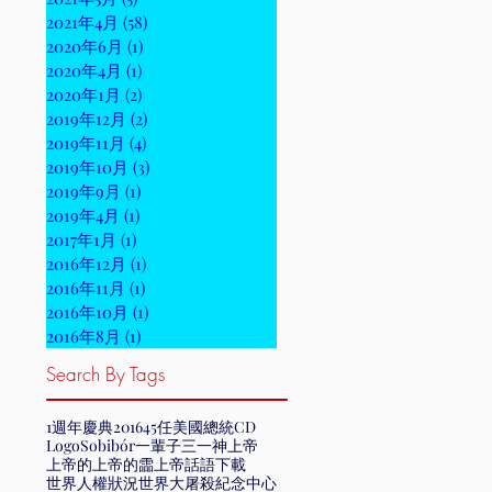
2021年4月
(58)
58 篇文章
2020年6月
(1)
1 篇文章
2020年4月
(1)
1 篇文章
2020年1月
(2)
2 篇文章
2019年12月
(2)
2 篇文章
2019年11月
(4)
4 篇文章
2019年10月
(3)
3 篇文章
2019年9月
(1)
1 篇文章
2019年4月
(1)
1 篇文章
2017年1月
(1)
1 篇文章
2016年12月
(1)
1 篇文章
2016年11月
(1)
1 篇文章
2016年10月
(1)
1 篇文章
2016年8月
(1)
1 篇文章
Search By Tags
1週年慶典
2016
45任美國總統
CD
Logo
Sobibór
一輩子
三一神
上帝
上帝的
上帝的霝
上帝話語
下載
世界人權狀況
世界大屠殺紀念中心