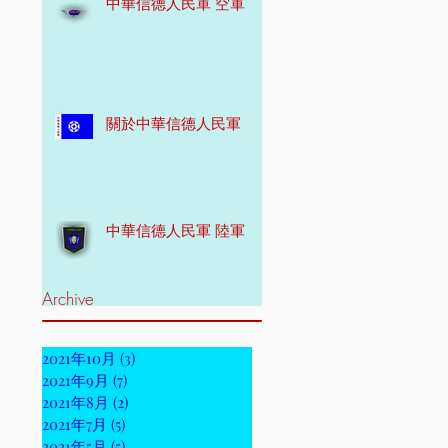
中華信德人民軍 空軍
關於中華信德人民軍
中華信德人民軍 陸軍
Archive
2021年10月
(3)
3 篇文章
2021年9月
(7)
7 篇文章
2021年8月
(2)
2 篇文章
2021年7月
(5)
5 篇文章
2021年5月
(5)
5 篇文章