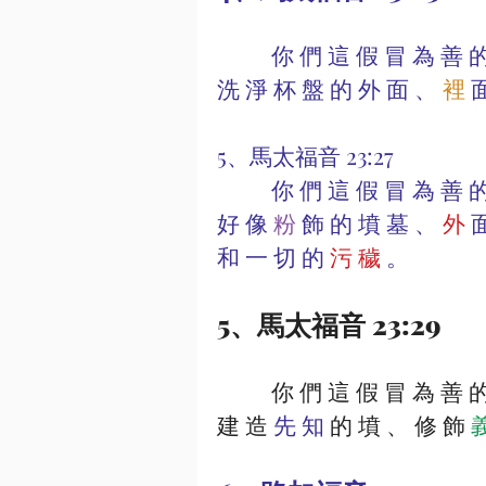
          你 們 這 假 冒 為 善 的 文 士 和 法 利 賽 人 有 禍 了 ． 因 為 你 們 
洗 淨 杯 盤 的 外 面 、 
裡 
面
5、馬太福音 23:27
          你 們 這 假 冒 為 善 的 文 士 和 法 利 賽 人 有 禍 了 ． 因 為 你 們 
好 像 
粉 
飾 的 墳 墓 、 
外
 
和 一 切 的
 污 穢
 。
5、馬太福音 23:29
          你 們 這 假 冒 為 善 的 文 士 和 法 利 賽 人 有 禍 了 ． 因 為 你 們 
建 造 
先 知
 的 墳 、 修 飾 