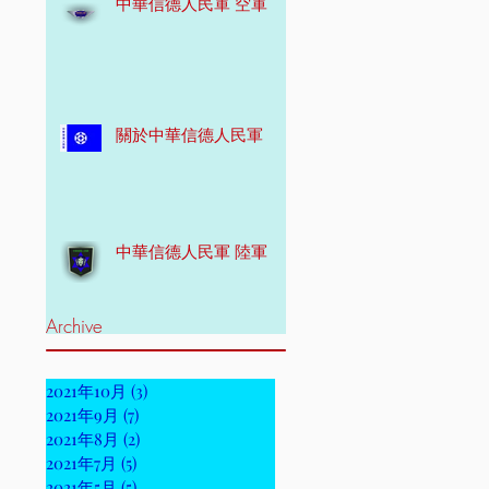
中華信德人民軍 空軍
關於中華信德人民軍
中華信德人民軍 陸軍
Archive
2021年10月
(3)
3 篇文章
2021年9月
(7)
7 篇文章
2021年8月
(2)
2 篇文章
2021年7月
(5)
5 篇文章
2021年5月
(5)
5 篇文章