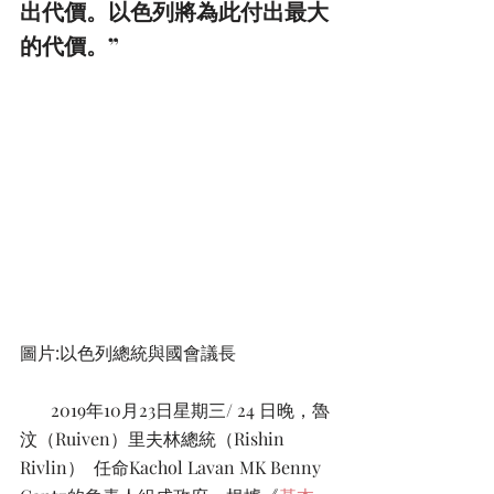
出代價。以色列將為此付出最大
的代價。”
圖片:以色列總統與國會議長
       2019年10月23日星期三/ 24 日晚，魯
汶（Ruiven）里夫林總統（Rishin 
Rivlin）  任命Kachol Lavan MK Benny 