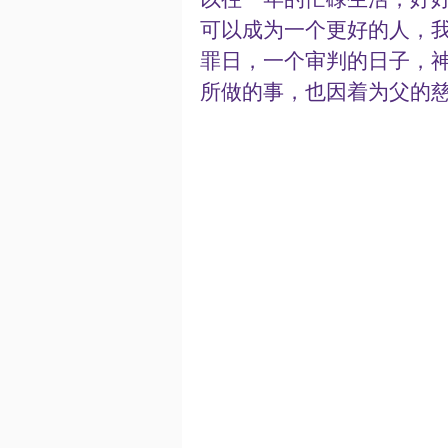
可以成为一个更好的人，
罪日，一个审判的日子，
所做的事，也因着为父的慈