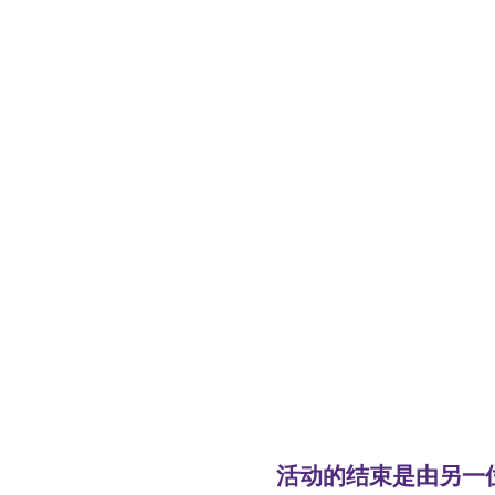
  活动的结束是由另