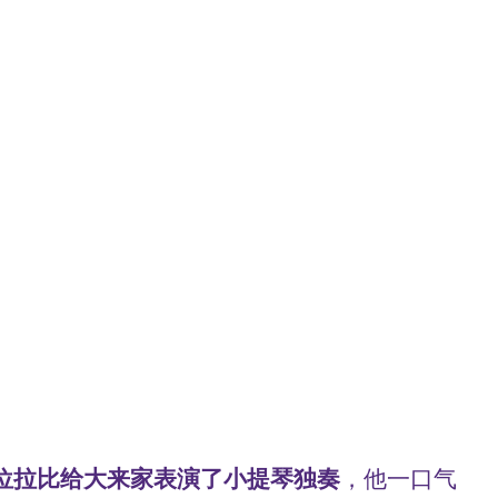
一位拉比给大来家表演了小提琴独奏
，他一口气