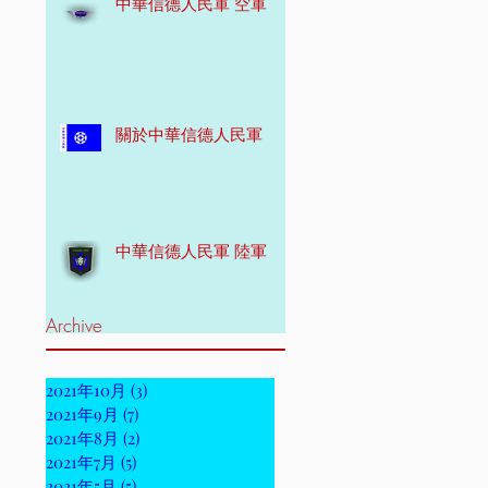
中華信德人民軍 空軍
關於中華信德人民軍
中華信德人民軍 陸軍
Archive
2021年10月
(3)
3 篇文章
2021年9月
(7)
7 篇文章
2021年8月
(2)
2 篇文章
2021年7月
(5)
5 篇文章
2021年5月
(5)
5 篇文章