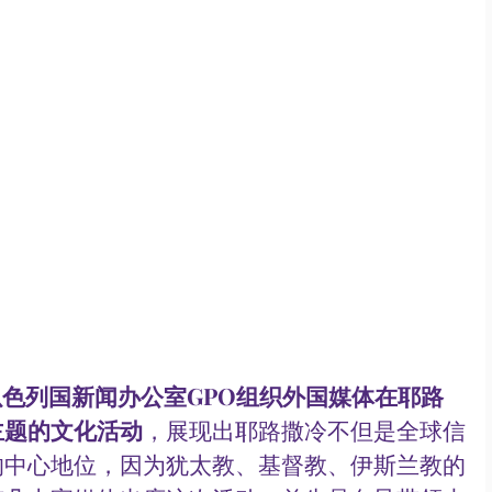
，以色列国新闻办公室GPO组织外国媒体在耶路
主题的文化活动
，展现出耶路撒冷不但是全球信
的中心地位，因为犹太教、基督教、伊斯兰教的