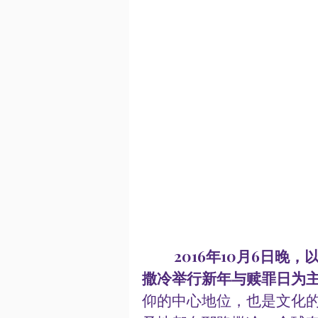
2016年10月6日晚
撒冷举行新年与赎罪日为
仰的中心地位，也是文化