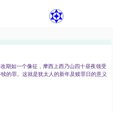
牛犊的罪。这就是犹太人的新年及赎罪日的意义