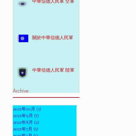
中華信德人民軍 空軍
關於中華信德人民軍
中華信德人民軍 陸軍
Archive
2021年10月
(3)
3 篇文章
2021年9月
(7)
7 篇文章
2021年8月
(2)
2 篇文章
2021年7月
(5)
5 篇文章
2021年5月
(5)
5 篇文章