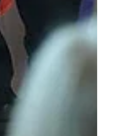
Featured Posts