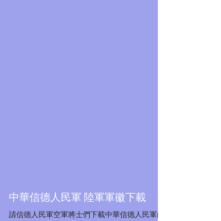
Featured Posts
中華信德人民軍 陸軍軍徽下載