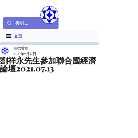
文章
信德雲端
2021年7月14日
劉祥永先生參加聯合國經濟
論壇2021.07.13